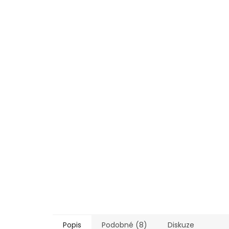
Popis
Podobné (8)
Diskuze