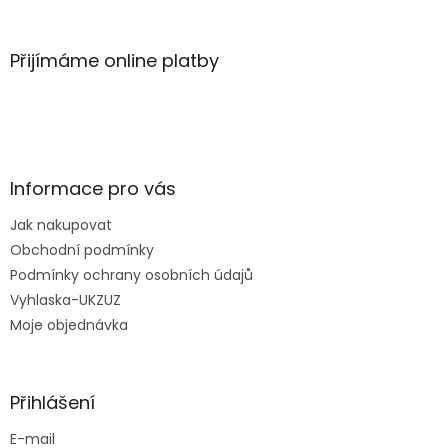
Přijímáme online platby
Informace pro vás
Jak nakupovat
Obchodní podmínky
Podmínky ochrany osobních údajů
Vyhlaska-UKZUZ
Moje objednávka
Přihlášení
E-mail